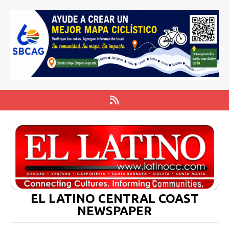
EL LATINO CENTRAL COAST
NEWSPAPER