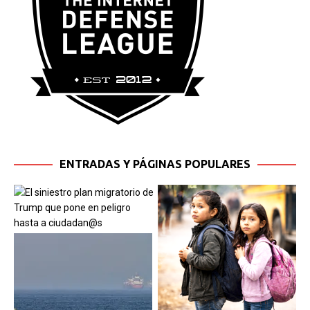
ENTRADAS Y PÁGINAS POPULARES