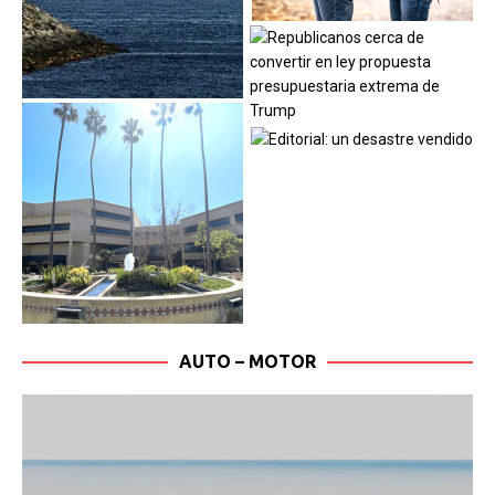
AUTO – MOTOR