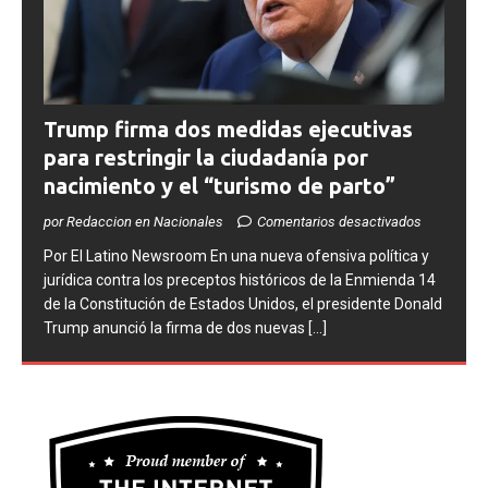
Trump firma dos medidas ejecutivas
para restringir la ciudadanía por
nacimiento y el “turismo de parto”
por Redaccion en Nacionales
Comentarios desactivados
​Por El Latino Newsroom ​En una nueva ofensiva política y
jurídica contra los preceptos históricos de la Enmienda 14
de la Constitución de Estados Unidos, el presidente Donald
Trump anunció la firma de dos nuevas
[...]