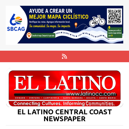
EL LATINO CENTRAL COAST
NEWSPAPER