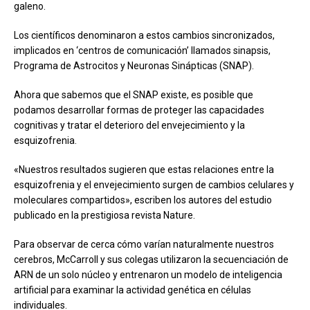
galeno.
Los científicos denominaron a estos cambios sincronizados,
implicados en ‘centros de comunicación’ llamados sinapsis,
Programa de Astrocitos y Neuronas Sinápticas (SNAP).
Ahora que sabemos que el SNAP existe, es posible que
podamos desarrollar formas de proteger las capacidades
cognitivas y tratar el deterioro del envejecimiento y la
esquizofrenia.
«Nuestros resultados sugieren que estas relaciones entre la
esquizofrenia y el envejecimiento surgen de cambios celulares y
moleculares compartidos», escriben los autores del estudio
publicado en la prestigiosa revista Nature.
Para observar de cerca cómo varían naturalmente nuestros
cerebros, McCarroll y sus colegas utilizaron la secuenciación de
ARN de un solo núcleo y entrenaron un modelo de inteligencia
artificial para examinar la actividad genética en células
individuales.