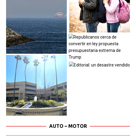
AUTO – MOTOR