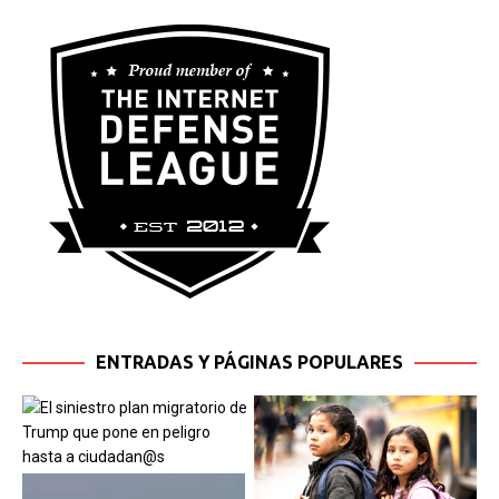
ENTRADAS Y PÁGINAS POPULARES