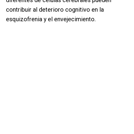
contribuir al deterioro cognitivo en la
esquizofrenia y el envejecimiento.