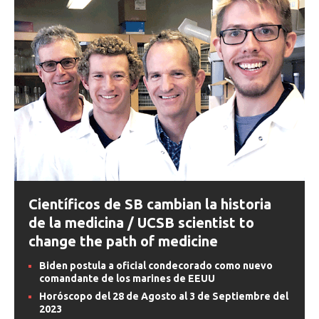
Científicos de SB cambian la historia
de la medicina / UCSB scientist to
change the path of medicine
Biden postula a oficial condecorado como nuevo
comandante de los marines de EEUU
Horóscopo del 28 de Agosto al 3 de Septiembre del
2023