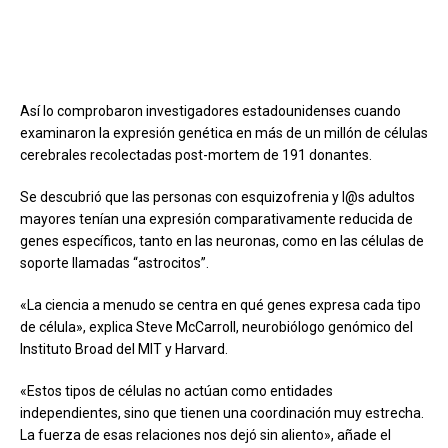
Así lo comprobaron investigadores estadounidenses cuando
examinaron la expresión genética en más de un millón de células
cerebrales recolectadas post-mortem de 191 donantes.
Se descubrió que las personas con esquizofrenia y l@s adultos
mayores tenían una expresión comparativamente reducida de
genes específicos, tanto en las neuronas, como en las células de
soporte llamadas “astrocitos”.
«La ciencia a menudo se centra en qué genes expresa cada tipo
de célula», explica Steve McCarroll, neurobiólogo genómico del
Instituto Broad del MIT y Harvard.
«Estos tipos de células no actúan como entidades
independientes, sino que tienen una coordinación muy estrecha.
La fuerza de esas relaciones nos dejó sin aliento», añade el