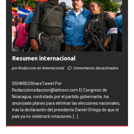
Resumen internacional
por Redaccion en Internacional
Comentarios desactivados
0SHARESShareTweet Por
Redacciónredaccion@latinocc.com El Congreso de
Nicaragua, controlado por el partido gobernante, ha
anunciado planes para eliminar las elecciones nacionales,
tras la declaración del presidente Daniel Ortega de que el
país ya no celebrará votaciones;
[...]