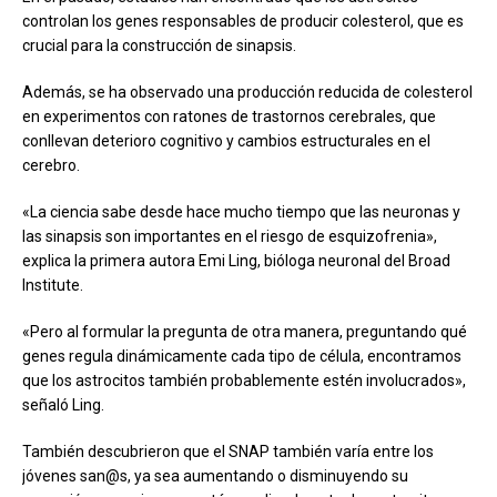
controlan los genes responsables de producir colesterol, que es
crucial para la construcción de sinapsis.
Además, se ha observado una producción reducida de colesterol
en experimentos con ratones de trastornos cerebrales, que
conllevan deterioro cognitivo y cambios estructurales en el
cerebro.
«La ciencia sabe desde hace mucho tiempo que las neuronas y
las sinapsis son importantes en el riesgo de esquizofrenia»,
explica la primera autora Emi Ling, bióloga neuronal del Broad
Institute.
«Pero al formular la pregunta de otra manera, preguntando qué
genes regula dinámicamente cada tipo de célula, encontramos
que los astrocitos también probablemente estén involucrados»,
señaló Ling.
También descubrieron que el SNAP también varía entre los
jóvenes san@s, ya sea aumentando o disminuyendo su