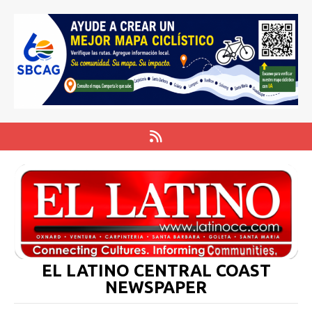
EL LATINO CENTRAL COAST
NEWSPAPER