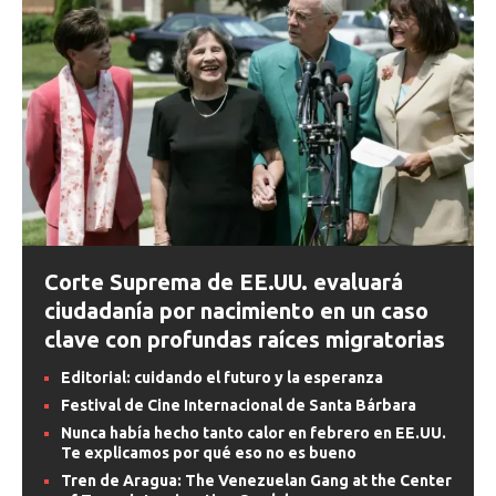
Corte Suprema de EE.UU. evaluará
ciudadanía por nacimiento en un caso
clave con profundas raíces migratorias
Editorial: cuidando el futuro y la esperanza
Festival de Cine Internacional de Santa Bárbara
Nunca había hecho tanto calor en febrero en EE.UU.
Te explicamos por qué eso no es bueno
Tren de Aragua: The Venezuelan Gang at the Center