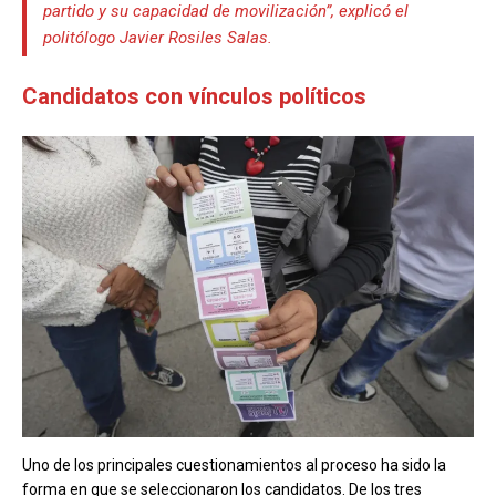
partido y su capacidad de movilización”, explicó el
politólogo Javier Rosiles Salas.
Candidatos con vínculos políticos
Uno de los principales cuestionamientos al proceso ha sido la
forma en que se seleccionaron los candidatos. De los tres