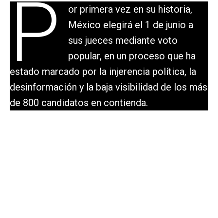
P
or primera vez en su historia,
México elegirá el 1 de junio a
sus jueces mediante voto
popular, en un proceso que ha
estado marcado por la injerencia política, la
desinformación y la baja visibilidad de los más
de 800 candidatos en contienda.