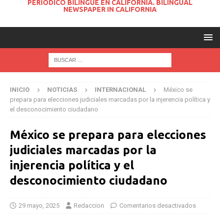
PERIODICO BILINGUE EN CALIFORNIA. BILINGUAL
NEWSPAPER IN CALIFORNIA
INICIO
NOTICIAS
INTERNACIONAL
México se
prepara para elecciones judiciales marcadas por la injerencia política y
el desconocimiento ciudadano
México se prepara para elecciones
judiciales marcadas por la
injerencia política y el
desconocimiento ciudadano
29 mayo, 2025
Redaccion
Comentarios desactivados