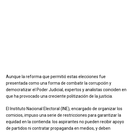
Aunque la reforma que permitió estas elecciones fue
presentada como una forma de combatir la corrupción y
democratizar el Poder Judicial, expertos y analistas coinciden en
que ha provocado una creciente politización de la justicia.
El Instituto Nacional Electoral (INE), encargado de organizar los
comicios, impuso una serie de restricciones para garantizar la
equidad en la contienda: los aspirantes no pueden recibir apoyo
de partidos ni contratar propaganda en medios, y deben