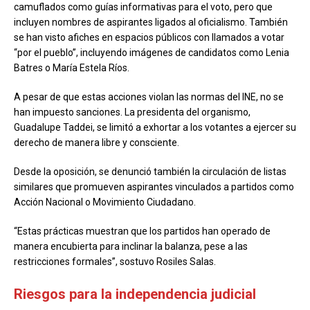
camuflados como guías informativas para el voto, pero que
incluyen nombres de aspirantes ligados al oficialismo. También
se han visto afiches en espacios públicos con llamados a votar
“por el pueblo”, incluyendo imágenes de candidatos como Lenia
Batres o María Estela Ríos.
A pesar de que estas acciones violan las normas del INE, no se
han impuesto sanciones. La presidenta del organismo,
Guadalupe Taddei, se limitó a exhortar a los votantes a ejercer su
derecho de manera libre y consciente.
Desde la oposición, se denunció también la circulación de listas
similares que promueven aspirantes vinculados a partidos como
Acción Nacional o Movimiento Ciudadano.
“Estas prácticas muestran que los partidos han operado de
manera encubierta para inclinar la balanza, pese a las
restricciones formales”, sostuvo Rosiles Salas.
Riesgos para la independencia judicial