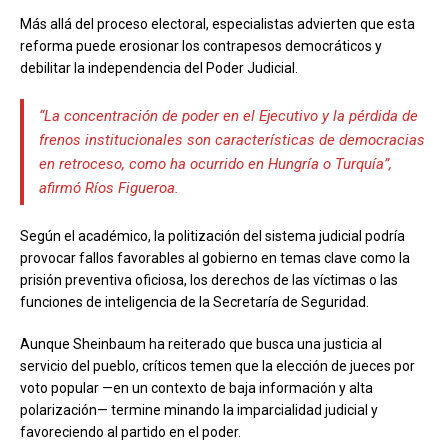
Más allá del proceso electoral, especialistas advierten que esta
reforma puede erosionar los contrapesos democráticos y
debilitar la independencia del Poder Judicial.
“La concentración de poder en el Ejecutivo y la pérdida de
frenos institucionales son características de democracias
en retroceso, como ha ocurrido en Hungría o Turquía”,
afirmó Ríos Figueroa.
Según el académico, la politización del sistema judicial podría
provocar fallos favorables al gobierno en temas clave como la
prisión preventiva oficiosa, los derechos de las víctimas o las
funciones de inteligencia de la Secretaría de Seguridad.
Aunque Sheinbaum ha reiterado que busca una justicia al
servicio del pueblo, críticos temen que la elección de jueces por
voto popular —en un contexto de baja información y alta
polarización— termine minando la imparcialidad judicial y
favoreciendo al partido en el poder.