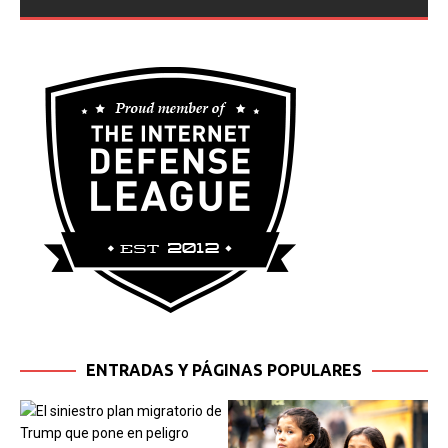
ENTRADAS Y PÁGINAS POPULARES