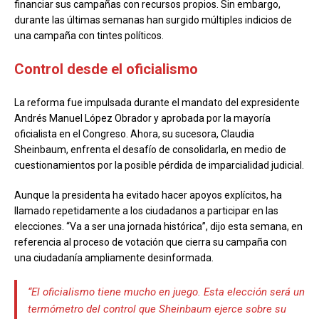
financiar sus campañas con recursos propios. Sin embargo,
durante las últimas semanas han surgido múltiples indicios de
una campaña con tintes políticos.
Control desde el oficialismo
La reforma fue impulsada durante el mandato del expresidente
Andrés Manuel López Obrador y aprobada por la mayoría
oficialista en el Congreso. Ahora, su sucesora, Claudia
Sheinbaum, enfrenta el desafío de consolidarla, en medio de
cuestionamientos por la posible pérdida de imparcialidad judicial.
Aunque la presidenta ha evitado hacer apoyos explícitos, ha
llamado repetidamente a los ciudadanos a participar en las
elecciones. “Va a ser una jornada histórica”, dijo esta semana, en
referencia al proceso de votación que cierra su campaña con
una ciudadanía ampliamente desinformada.
“El oficialismo tiene mucho en juego. Esta elección será un
termómetro del control que Sheinbaum ejerce sobre su