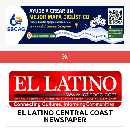
EL LATINO CENTRAL COAST
NEWSPAPER