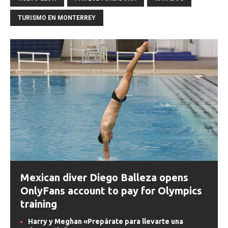
TURISMO EN MONTERREY
Mexican diver Diego Balleza opens
OnlyFans account to pay for Olympics
training
Harry y Meghan «Prepárate para llevarte una