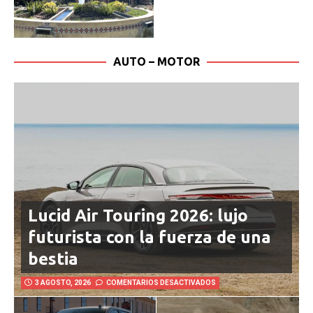
AUTO – MOTOR
Lucid Air Touring 2026: lujo
futurista con la fuerza de una
bestia
3 AGOSTO, 2026
COMENTARIOS DESACTIVADOS