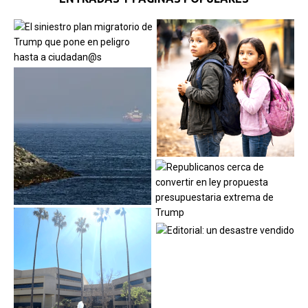
ENTRADAS Y PÁGINAS POPULARES