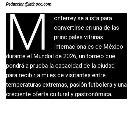
Redaccion@latinocc.com
M
onterrey se alista para
convertirse en una de las
principales vitrinas
internacionales de México
durante el Mundial de 2026, un torneo que
pondrá a prueba la capacidad de la ciudad
para recibir a miles de visitantes entre
temperaturas extremas, pasión futbolera y una
creciente oferta cultural y gastronómica.