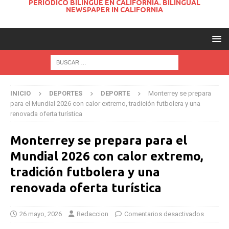
PERIODICO BILINGUE EN CALIFORNIA. BILINGUAL
NEWSPAPER IN CALIFORNIA
INICIO
DEPORTES
DEPORTE
Monterrey se prepara
para el Mundial 2026 con calor extremo, tradición futbolera y una
renovada oferta turística
Monterrey se prepara para el
Mundial 2026 con calor extremo,
tradición futbolera y una
renovada oferta turística
26 mayo, 2026
Redaccion
Comentarios desactivados