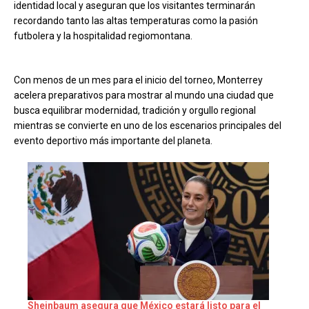
identidad local y aseguran que los visitantes terminarán
recordando tanto las altas temperaturas como la pasión
futbolera y la hospitalidad regiomontana.
Con menos de un mes para el inicio del torneo, Monterrey
acelera preparativos para mostrar al mundo una ciudad que
busca equilibrar modernidad, tradición y orgullo regional
mientras se convierte en uno de los escenarios principales del
evento deportivo más importante del planeta.
Sheinbaum asegura que México estará listo para el