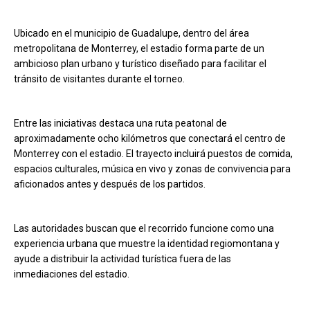
Ubicado en el municipio de Guadalupe, dentro del área
metropolitana de Monterrey, el estadio forma parte de un
ambicioso plan urbano y turístico diseñado para facilitar el
tránsito de visitantes durante el torneo.
Entre las iniciativas destaca una ruta peatonal de
aproximadamente ocho kilómetros que conectará el centro de
Monterrey con el estadio. El trayecto incluirá puestos de comida,
espacios culturales, música en vivo y zonas de convivencia para
aficionados antes y después de los partidos.
Las autoridades buscan que el recorrido funcione como una
experiencia urbana que muestre la identidad regiomontana y
ayude a distribuir la actividad turística fuera de las
inmediaciones del estadio.