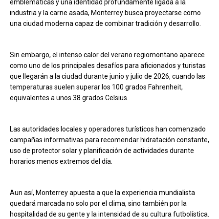
emblemáticas y una identidad profundamente ligada a la
industria y la carne asada, Monterrey busca proyectarse como
una ciudad moderna capaz de combinar tradición y desarrollo.
Sin embargo, el intenso calor del verano regiomontano aparece
como uno de los principales desafíos para aficionados y turistas
que llegarán a la ciudad durante junio y julio de 2026, cuando las
temperaturas suelen superar los 100 grados Fahrenheit,
equivalentes a unos 38 grados Celsius.
Las autoridades locales y operadores turísticos han comenzado
campañas informativas para recomendar hidratación constante,
uso de protector solar y planificación de actividades durante
horarios menos extremos del día.
Aun así, Monterrey apuesta a que la experiencia mundialista
quedará marcada no solo por el clima, sino también por la
hospitalidad de su gente y la intensidad de su cultura futbolística.