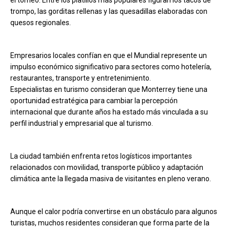
trompo, las gorditas rellenas y las quesadillas elaboradas con
quesos regionales.
Empresarios locales confían en que el Mundial represente un
impulso económico significativo para sectores como hotelería,
restaurantes, transporte y entretenimiento.
Especialistas en turismo consideran que Monterrey tiene una
oportunidad estratégica para cambiar la percepción
internacional que durante años ha estado más vinculada a su
perfil industrial y empresarial que al turismo.
La ciudad también enfrenta retos logísticos importantes
relacionados con movilidad, transporte público y adaptación
climática ante la llegada masiva de visitantes en pleno verano.
Aunque el calor podría convertirse en un obstáculo para algunos
turistas, muchos residentes consideran que forma parte de la