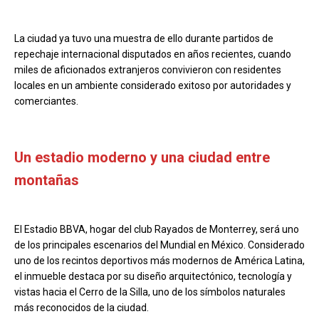
La ciudad ya tuvo una muestra de ello durante partidos de
repechaje internacional disputados en años recientes, cuando
miles de aficionados extranjeros convivieron con residentes
locales en un ambiente considerado exitoso por autoridades y
comerciantes.
Un estadio moderno y una ciudad entre
montañas
El Estadio BBVA, hogar del club Rayados de Monterrey, será uno
de los principales escenarios del Mundial en México. Considerado
uno de los recintos deportivos más modernos de América Latina,
el inmueble destaca por su diseño arquitectónico, tecnología y
vistas hacia el Cerro de la Silla, uno de los símbolos naturales
más reconocidos de la ciudad.