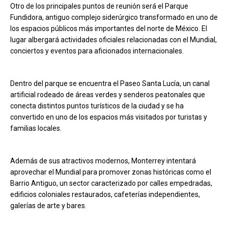
Otro de los principales puntos de reunión será el Parque
Fundidora, antiguo complejo siderúrgico transformado en uno de
los espacios públicos más importantes del norte de México. El
lugar albergará actividades oficiales relacionadas con el Mundial,
conciertos y eventos para aficionados internacionales.
Dentro del parque se encuentra el Paseo Santa Lucía, un canal
artificial rodeado de áreas verdes y senderos peatonales que
conecta distintos puntos turísticos de la ciudad y se ha
convertido en uno de los espacios más visitados por turistas y
familias locales.
Además de sus atractivos modernos, Monterrey intentará
aprovechar el Mundial para promover zonas históricas como el
Barrio Antiguo, un sector caracterizado por calles empedradas,
edificios coloniales restaurados, cafeterías independientes,
galerías de arte y bares.