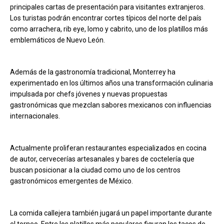
principales cartas de presentación para visitantes extranjeros.
Los turistas podrán encontrar cortes típicos del norte del país
como arrachera, rib eye, lomo y cabrito, uno de los platillos más
emblemáticos de Nuevo León.
Además de la gastronomía tradicional, Monterrey ha
experimentado en los últimos años una transformación culinaria
impulsada por chefs jóvenes y nuevas propuestas
gastronómicas que mezclan sabores mexicanos con influencias
internacionales.
Actualmente proliferan restaurantes especializados en cocina
de autor, cervecerías artesanales y bares de coctelería que
buscan posicionar a la ciudad como uno de los centros
gastronómicos emergentes de México.
La comida callejera también jugará un papel importante durante
el torneo. Entre los platillos más populares figuran los tacos de