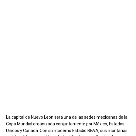
La capital de Nuevo León será una de las sedes mexicanas de la
Copa Mundial organizada conjuntamente por México, Estados
Unidos y Canadá. Con su moderno Estadio BBVA, sus montañas