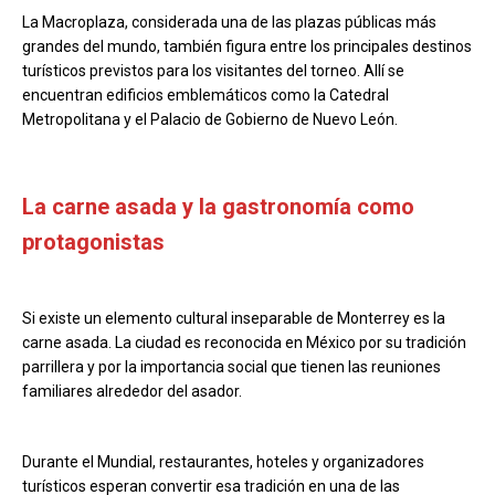
La Macroplaza, considerada una de las plazas públicas más
grandes del mundo, también figura entre los principales destinos
turísticos previstos para los visitantes del torneo. Allí se
encuentran edificios emblemáticos como la Catedral
Metropolitana y el Palacio de Gobierno de Nuevo León.
La carne asada y la gastronomía como
protagonistas
Si existe un elemento cultural inseparable de Monterrey es la
carne asada. La ciudad es reconocida en México por su tradición
parrillera y por la importancia social que tienen las reuniones
familiares alrededor del asador.
Durante el Mundial, restaurantes, hoteles y organizadores
turísticos esperan convertir esa tradición en una de las