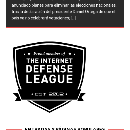
Nicaragua, controlado por el partido gobernante, ha
anunciado planes para eliminar las elecciones nacionales,
tras la declaración del presidente Daniel Ortega de que el
país ya no celebrará votaciones;
[...]