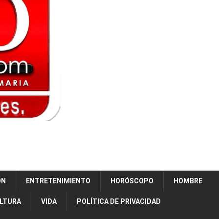
ÓN
ENTRETENIMIENTO
HORÓSCOPO
HOMBRE
ULTURA
VIDA
POLÍTICA DE PRIVACIDAD