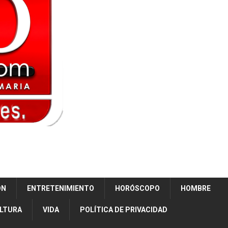
ÓN
ENTRETENIMIENTO
HORÓSCOPO
HOMBRE
ULTURA
VIDA
POLÍTICA DE PRIVACIDAD